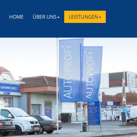
HOME
ÜBER UNS
LEISTUNGEN