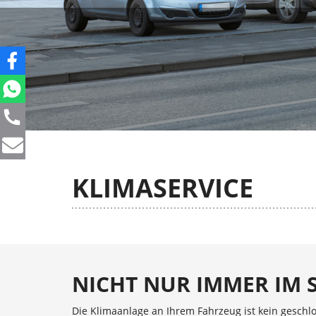
KLIMASERVICE
NICHT NUR IMMER IM
Die Klimaanlage an Ihrem Fahrzeug ist kein geschlo